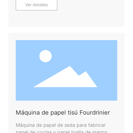
Ver detalles
Máquina de papel tisú Fourdrinier
Máquina de papel de seda para fabricar
papel de cocina y papel toalla de manos