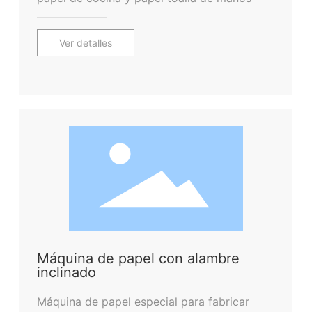
Ver detalles
Máquina de papel con alambre
inclinado
Máquina de papel especial para fabricar