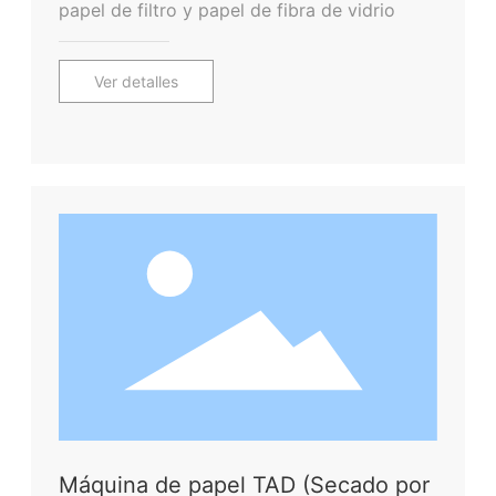
papel de filtro y papel de fibra de vidrio
Ver detalles
Máquina de papel TAD (Secado por