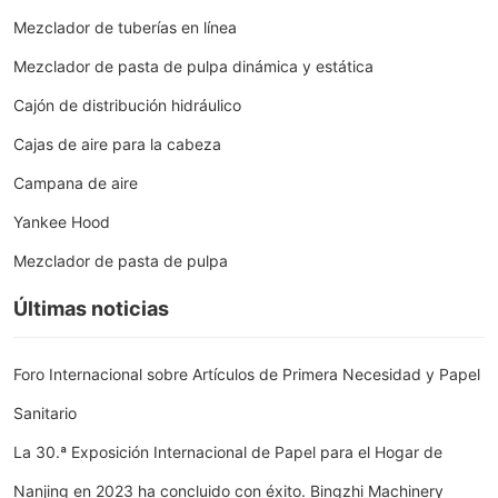
Mezclador de tuberías en línea
Mezclador de pasta de pulpa dinámica y estática
Cajón de distribución hidráulico
Cajas de aire para la cabeza
Campana de aire
Yankee Hood
Mezclador de pasta de pulpa
Últimas noticias
Foro Internacional sobre Artículos de Primera Necesidad y Papel
Sanitario
La 30.ª Exposición Internacional de Papel para el Hogar de
Nanjing en 2023 ha concluido con éxito. Bingzhi Machinery