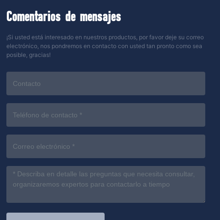
Comentarios de mensajes
¡Si usted está interesado en nuestros productos, por favor deje su correo
electrónico, nos pondremos en contacto con usted tan pronto como sea
posible, gracias!