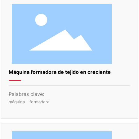
Máquina formadora de tejido en creciente
Palabras clave:
máquina
formadora