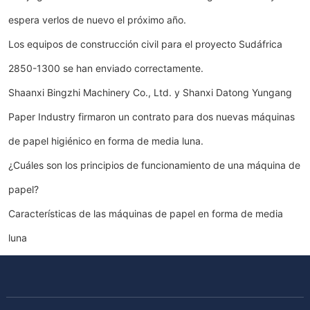
espera verlos de nuevo el próximo año.
Los equipos de construcción civil para el proyecto Sudáfrica
2850-1300 se han enviado correctamente.
Shaanxi Bingzhi Machinery Co., Ltd. y Shanxi Datong Yungang
Paper Industry firmaron un contrato para dos nuevas máquinas
de papel higiénico en forma de media luna.
¿Cuáles son los principios de funcionamiento de una máquina de
papel?
Características de las máquinas de papel en forma de media
luna