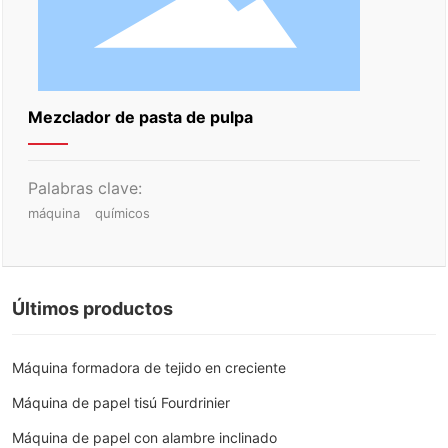
Mezclador de pasta de pulpa
Palabras clave:
máquina
químicos
Últimos productos
Máquina formadora de tejido en creciente
Máquina de papel tisú Fourdrinier
Máquina de papel con alambre inclinado