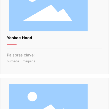
Yankee Hood
Palabras clave:
húmeda
máquina