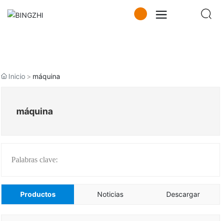
Inicio
máquina
máquina
Palabras clave:
Productos
Noticias
Descargar